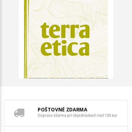
POŠTOVNÉ ZDARMA
Doprava zdarma pri objednávkach nad 100 eur