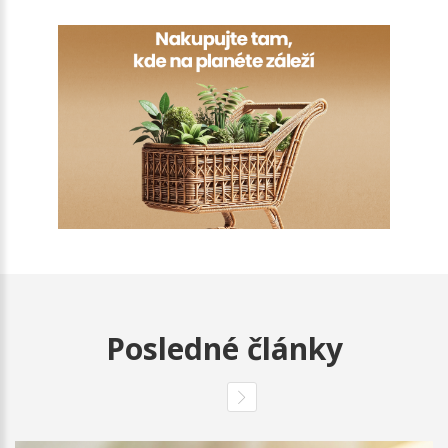
Posledné články