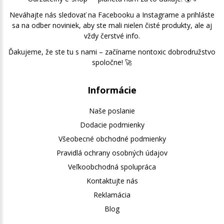
Neváhajte nás sledovať na Facebooku a Instagrame a prihláste
sa na odber noviniek, aby ste mali nielen čisté produkty, ale aj
vždy čerstvé info.
Ďakujeme, že ste tu s nami – začíname nontoxic dobrodružstvo
spoločne! 🚀
Informácie
Naše poslanie
Dodacie podmienky
Všeobecné obchodné podmienky
Pravidlá ochrany osobných údajov
Veľkoobchodná spolupráca
Kontaktujte nás
Reklamácia
Blog