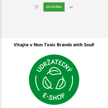
DO KOŠÍKA
Vitajte v Non Toxic Brands with Soul!