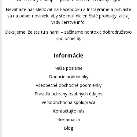
Neváhajte nás sledovať na Facebooku a Instagrame a prihláste
sa na odber noviniek, aby ste mali nielen čisté produkty, ale aj
vždy čerstvé info.
Ďakujeme, že ste tu s nami – začíname nontoxic dobrodružstvo
spoločne! 🚀
Informácie
Naše poslanie
Dodacie podmienky
Všeobecné obchodné podmienky
Pravidlá ochrany osobných údajov
Veľkoobchodná spolupráca
Kontaktujte nás
Reklamácia
Blog