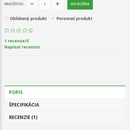
MNOŽSTVO
DO KOŠÍKA
Obľúbený produkt
Porovnať produkt
1 recenze/ií
Napísať recenziu
POPIS
ŠPECIFIKÁCIA
RECENZIE (1)