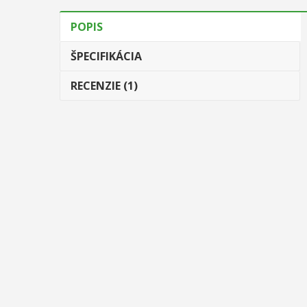
POPIS
ŠPECIFIKÁCIA
RECENZIE (1)