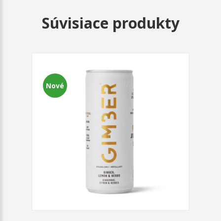
Súvisiace produkty
Nové