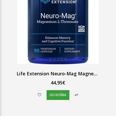
Life Extension Neuro-Mag Magnesium L-Threonate 90 ks
44,95€
DO KOŠÍKA