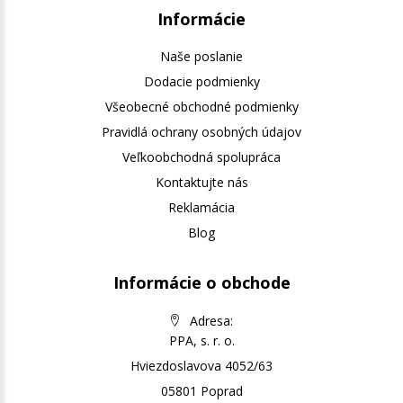
Informácie
Naše poslanie
Dodacie podmienky
Všeobecné obchodné podmienky
Pravidlá ochrany osobných údajov
Veľkoobchodná spolupráca
Kontaktujte nás
Reklamácia
Blog
Informácie o obchode
Adresa:
PPA, s. r. o.
Hviezdoslavova 4052/63
05801 Poprad