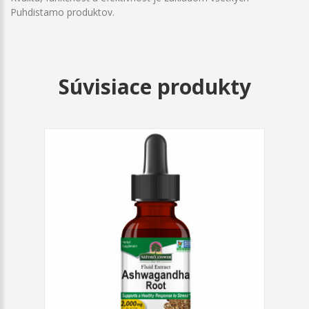
Puhdistamo produktov.
Súvisiace produkty